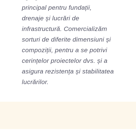
principal pentru fundații,
drenaje și lucrări de
infrastructură. Comercializăm
sorturi de diferite dimensiuni și
compoziții, pentru a se potrivi
cerințelor proiectelor dvs. și a
asigura rezistența și stabilitatea
lucrărilor.