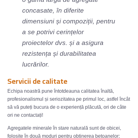
concasate, în diferite
dimensiuni și compoziții, pentru
a se potrivi cerințelor
proiectelor dvs. și a asigura
rezistența și durabilitatea
lucrărilor.
Servicii de calitate
Echipa noastră pune întotdeauna calitatea înaltă,
profesionalismul și seriozitatea pe primul loc, astfel încât
să vă puteți bucura de o experiență plăcută, ori de câte
ori ne contactați!
Agregatele minerale în stare naturală sunt de obicei,
folosite în două moduri pentru obținerea betoanelor: