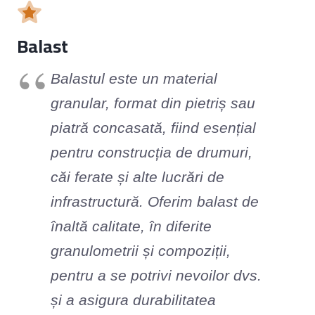
Balast
Balastul este un material
granular, format din pietriș sau
piatră concasată, fiind esențial
pentru construcția de drumuri,
căi ferate și alte lucrări de
infrastructură. Oferim balast de
înaltă calitate, în diferite
granulometrii și compoziții,
pentru a se potrivi nevoilor dvs.
și a asigura durabilitatea