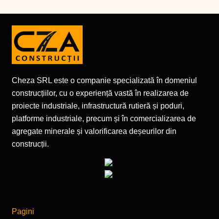
Cheza SRL este o companie specializată în domeniul
construcțiilor, cu o experiență vastă în realizarea de
proiecte industriale, infrastructură rutieră și poduri,
platforme industriale, precum și în comercializarea de
agregate minerale și valorificarea deșeurilor din
construcții.
Pagini