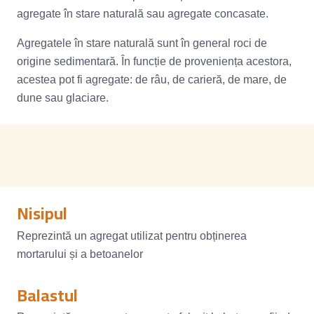
agregate în stare naturală sau agregate concasate.
Agregatele în stare naturală sunt în general roci de
origine sedimentară. În funcție de proveniența acestora,
acestea pot fi agregate: de râu, de carieră, de mare, de
dune sau glaciare.
Nisipul
Reprezintă un agregat utilizat pentru obținerea
mortarului și a betoanelor
Balastul