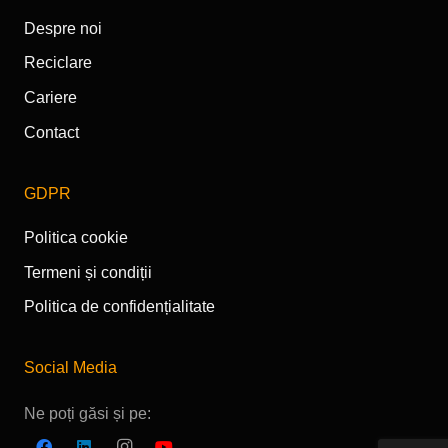
Despre noi
Reciclare
Cariere
Contact
GDPR
Politica cookie
Termeni și condiții
Politica de confidențialitate
Social Media
Ne poți găsi și pe: