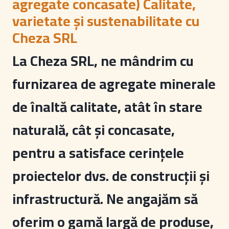
agregate concasate) Calitate,
varietate și sustenabilitate cu
Cheza SRL
La Cheza SRL, ne mândrim cu
furnizarea de agregate minerale
de înaltă calitate, atât în stare
naturală, cât și concasate,
pentru a satisface cerințele
proiectelor dvs. de construcții și
infrastructură. Ne angajăm să
oferim o gamă largă de produse,