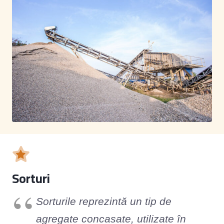
Sorturi
Sorturile reprezintă un tip de
agregate concasate, utilizate în