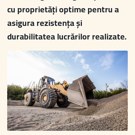
cu proprietăți optime pentru a
asigura rezistența și
durabilitatea lucrărilor realizate.