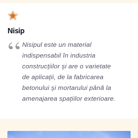
Nisip
Nisipul este un material
indispensabil în industria
construcțiilor și are o varietate
de aplicații, de la fabricarea
betonului și mortarului până la
amenajarea spațiilor exterioare.