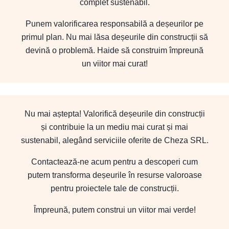
complet sustenabil.
Punem valorificarea responsabilă a deșeurilor pe
primul plan. Nu mai lăsa deșeurile din construcții să
devină o problemă. Haide să construim împreună
un viitor mai curat!
Nu mai aștepta! Valorifică deșeurile din construcții
și contribuie la un mediu mai curat și mai
sustenabil, alegând serviciile oferite de Cheza SRL.
Contactează-ne acum pentru a descoperi cum
putem transforma deșeurile în resurse valoroase
pentru proiectele tale de construcții.
Împreună, putem construi un viitor mai verde!