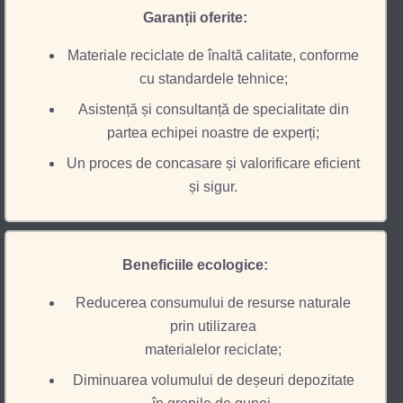
Garanții oferite:
Materiale reciclate de înaltă calitate, conforme
cu standardele tehnice;
Asistență și consultanță de specialitate din
partea echipei noastre de experți;
Un proces de concasare și valorificare eficient
și sigur.
Beneficiile ecologice:
Reducerea consumului de resurse naturale
prin utilizarea
materialelor reciclate;
Diminuarea volumului de deșeuri depozitate