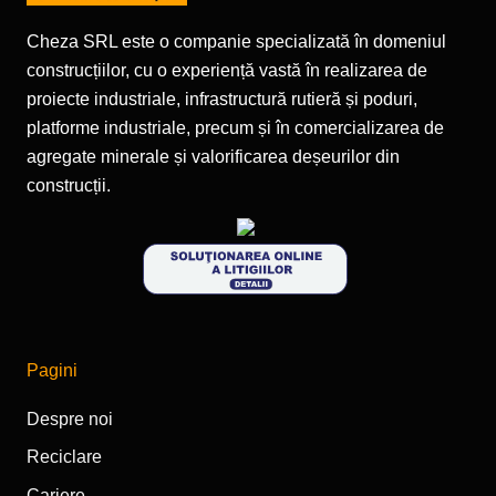
Cheza SRL este o companie specializată în domeniul
construcțiilor, cu o experiență vastă în realizarea de
proiecte industriale, infrastructură rutieră și poduri,
platforme industriale, precum și în comercializarea de
agregate minerale și valorificarea deșeurilor din
construcții.
Pagini
Despre noi
Reciclare
Cariere