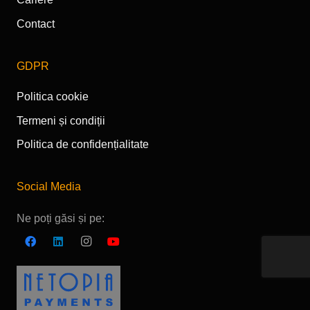
Contact
GDPR
Politica cookie
Termeni și condiții
Politica de confidențialitate
Social Media
Ne poți găsi și pe: