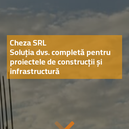
Cheza SRL
Soluția dvs. completă pentru
proiectele de construcții și
infrastructură