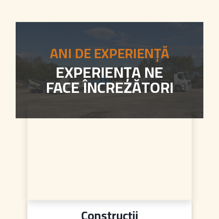
ANI DE EXPERIENȚĂ
EXPERIENȚA NE
FACE ÎNCREZĂTORI
Construcții