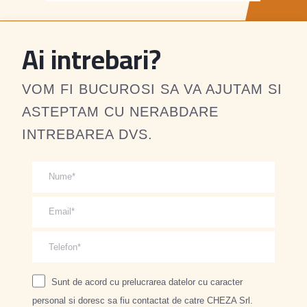
Ai intrebari?
VOM FI BUCUROSI SA VA AJUTAM SI
ASTEPTAM CU NERABDARE
INTREBAREA DVS.
Sunt de acord cu prelucrarea datelor cu caracter
personal si doresc sa fiu contactat de catre CHEZA Srl.