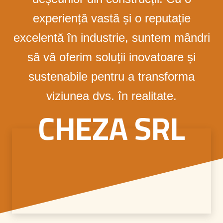
experiență vastă și o reputație
excelentă în industrie, suntem mândri
să vă oferim soluții inovatoare și
sustenabile pentru a transforma
viziunea dvs. în realitate.
CHEZA SRL