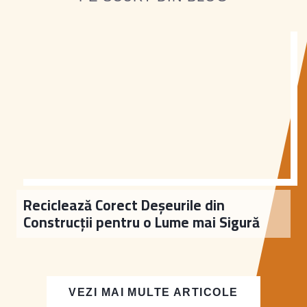
Reciclează Corect Deșeurile din
Construcții pentru o Lume mai Sigură
VEZI MAI MULTE ARTICOLE