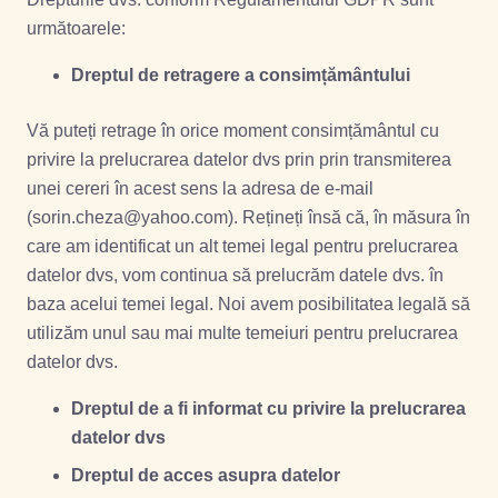
următoarele:
Dreptul de retragere a consimțământului
Vă puteți retrage în orice moment consimțământul cu
privire la prelucrarea datelor dvs prin prin transmiterea
unei cereri în acest sens la adresa de e-mail
(sorin.cheza@yahoo.com). Rețineți însă că, în măsura în
care am identificat un alt temei legal pentru prelucrarea
datelor dvs, vom continua să prelucrăm datele dvs. în
baza acelui temei legal. Noi avem posibilitatea legală să
utilizăm unul sau mai multe temeiuri pentru prelucrarea
datelor dvs.
Dreptul de a fi informat cu privire la prelucrarea
datelor dvs
Dreptul de acces asupra datelor