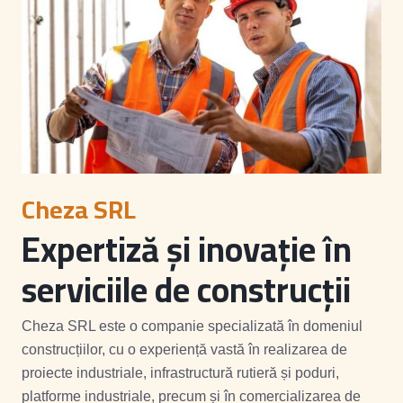
Cheza SRL
Expertiză și inovație în
serviciile de construcții
Cheza SRL este o companie specializată în domeniul
construcțiilor, cu o experiență vastă în realizarea de
proiecte industriale, infrastructură rutieră și poduri,
platforme industriale, precum și în comercializarea de