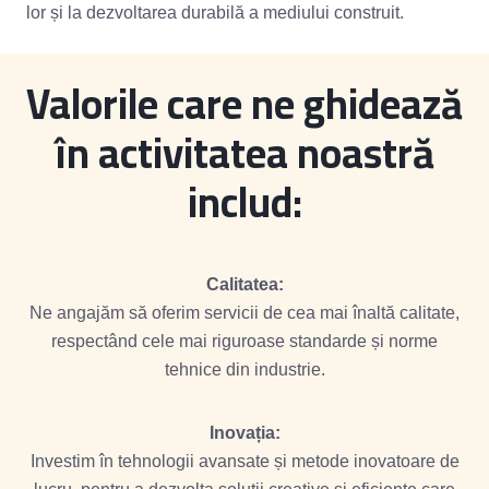
lor și la dezvoltarea durabilă a mediului construit.
Valorile care ne ghidează
în activitatea noastră
includ:
Calitatea:
Ne angajăm să oferim servicii de cea mai înaltă calitate,
respectând cele mai riguroase standarde și norme
tehnice din industrie.
Inovația:
Investim în tehnologii avansate și metode inovatoare de