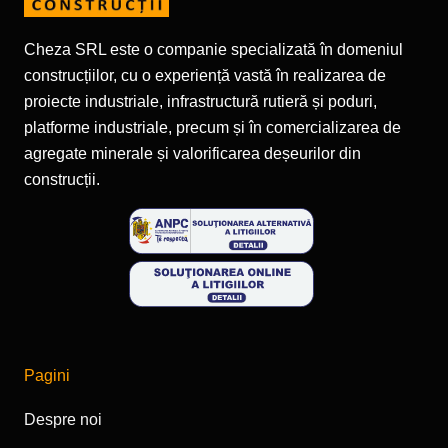
Cheza SRL este o companie specializată în domeniul
construcțiilor, cu o experiență vastă în realizarea de
proiecte industriale, infrastructură rutieră și poduri,
platforme industriale, precum și în comercializarea de
agregate minerale și valorificarea deșeurilor din
construcții.
Pagini
Despre noi