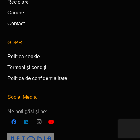
Reciclare
Cariere
Contact
GDPR
Politica cookie
Termeni și condiții
Politica de confidențialitate
Social Media
Ne poți găsi și pe: