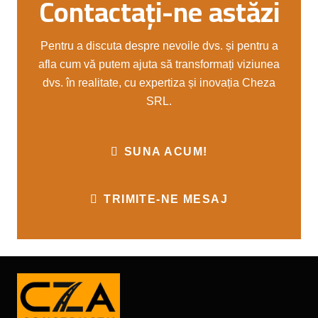
Contactați-ne astăzi
Pentru a discuta despre nevoile dvs. și pentru a
afla cum vă putem ajuta să transformați viziunea
dvs. în realitate, cu expertiza și inovația Cheza
SRL.
SUNA ACUM!
TRIMITE-NE MESAJ