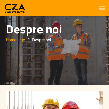
Despre noi
Homepage
Despre noi