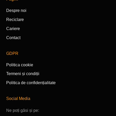
Despre noi
Reciclare
Cariere
Contact
GDPR
Politica cookie
Termeni și condiții
Politica de confidențialitate
Social Media
Ne poți găsi și pe: