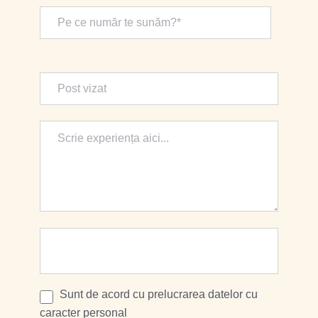
Sunt de acord cu prelucrarea datelor cu
caracter personal