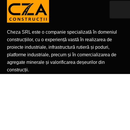
Cheza SRL este o companie specializată în domeniul
construcțiilor, cu o experiență vastă în realizarea de
proiecte industriale, infrastructură rutieră și poduri,
platforme industriale, precum și în comercializarea de
agregate minerale și valorificarea deșeurilor din
construcții.
Pagini