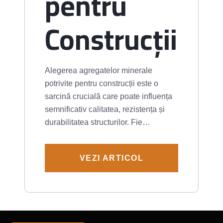
pentru
Construcții
Alegerea agregatelor minerale
potrivite pentru construcții este o
sarcină crucială care poate influența
semnificativ calitatea, rezistența și
durabilitatea structurilor. Fie…
VEZI ARTICOL