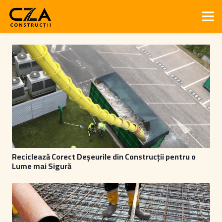
Reciclează Corect Deșeurile din Construcții pentru o
Lume mai Sigură