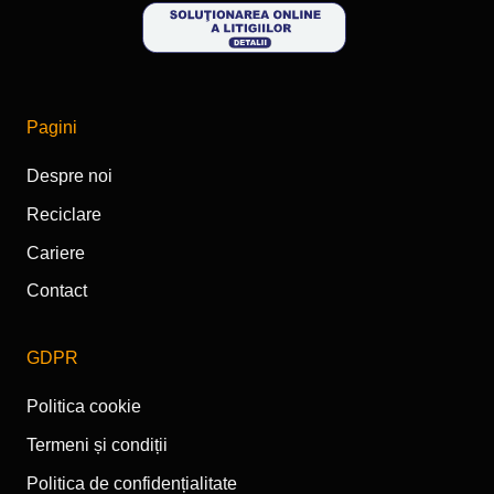
Pagini
Despre noi
Reciclare
Cariere
Contact
GDPR
Politica cookie
Termeni și condiții
Politica de confidențialitate