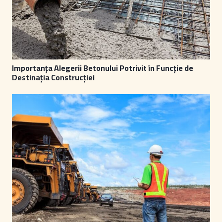
Importanța Alegerii Betonului Potrivit în Funcție de
Destinația Construcției